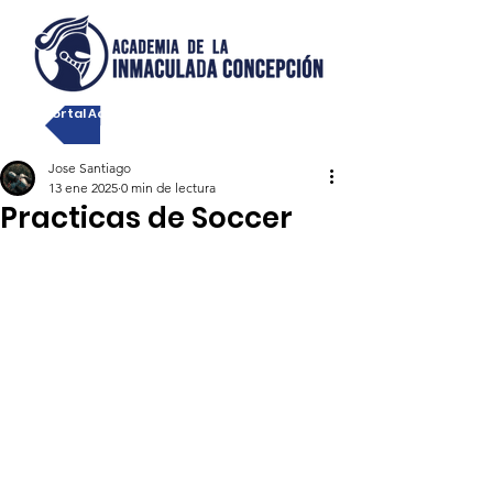
Portal Académico
Jose Santiago
13 ene 2025
0 min de lectura
Practicas de Soccer