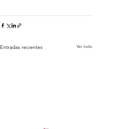
Ver todo
Entradas recientes