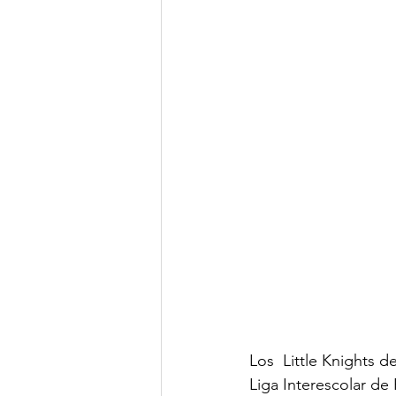
Los  Little Knights 
Liga Interescolar de