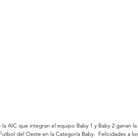
de la AIC que integran el equipo Baby 1 y Baby 2 ganan la
 Futbol del Oeste en la Categoría Baby.  Felicidades a lo