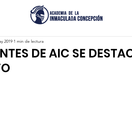
ay 2019
1 min de lectura
NTES DE AIC SE DESTA
FO