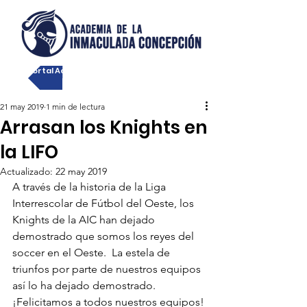
Portal Académico
21 may 2019
1 min de lectura
Arrasan los Knights en
la LIFO
Actualizado:
22 may 2019
A través de la historia de la Liga 
Interrescolar de Fútbol del Oeste, los 
Knights de la AIC han dejado 
demostrado que somos los reyes del 
soccer en el Oeste.  La estela de 
triunfos por parte de nuestros equipos 
así lo ha dejado demostrado. 
¡Felicitamos a todos nuestros equipos!