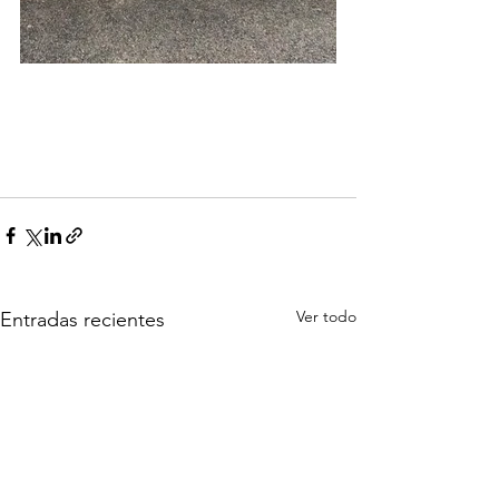
Ver todo
Entradas recientes